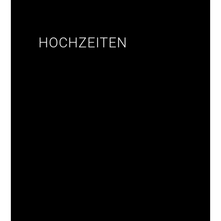
HOCHZEITEN