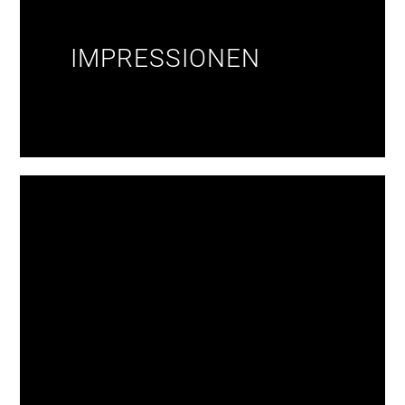
IMPRESSIONEN