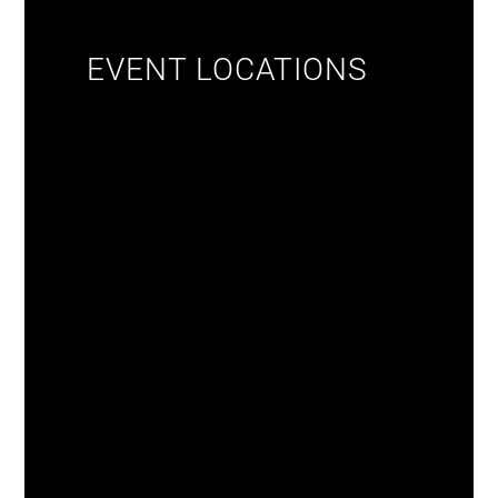
EVENT LOCATIONS