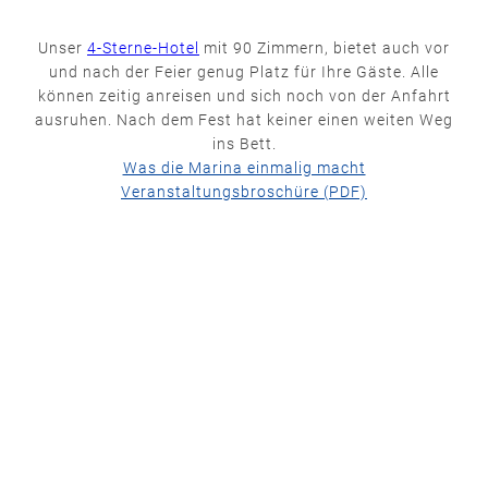
Unser
4-Sterne-Hotel
mit 90 Zimmern, bietet auch vor
und nach der Feier genug Platz für Ihre Gäste. Alle
können zeitig anreisen und sich noch von der Anfahrt
ausruhen. Nach dem Fest hat keiner einen weiten Weg
ins Bett.
Was die Marina einmalig macht
Veranstaltungsbroschüre (PDF)