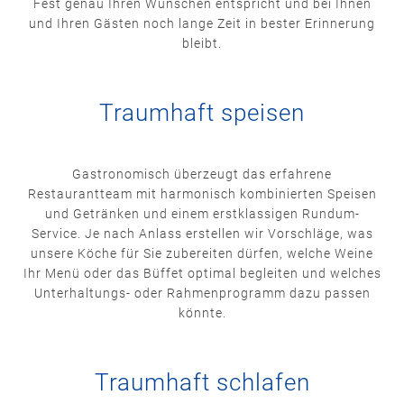
Fest genau Ihren Wünschen entspricht und bei Ihnen
und Ihren Gästen noch lange Zeit in bester Erinnerung
bleibt.
Traumhaft speisen
Gastronomisch überzeugt das erfahrene
Restaurantteam mit harmonisch kombinierten Speisen
und Getränken und einem erstklassigen Rundum-
Service. Je nach Anlass erstellen wir Vorschläge, was
unsere Köche für Sie zubereiten dürfen, welche Weine
Ihr Menü oder das Büffet optimal begleiten und welches
Unterhaltungs- oder Rahmenprogramm dazu passen
könnte.
Traumhaft schlafen