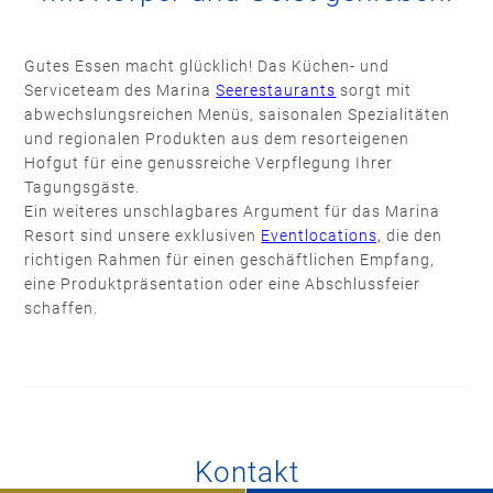
Gutes Essen macht glücklich! Das Küchen- und
Serviceteam des Marina
Seerestaurants
sorgt mit
abwechslungsreichen Menüs, saisonalen Spezialitäten
und regionalen Produkten aus dem resorteigenen
Hofgut für eine genussreiche Verpflegung Ihrer
Tagungsgäste.
Ein weiteres unschlagbares Argument für das Marina
Resort sind unsere exklusiven
Eventlocations,
die den
richtigen Rahmen für einen geschäftlichen Empfang,
eine Produktpräsentation oder eine Abschlussfeier
schaffen.
Kontakt