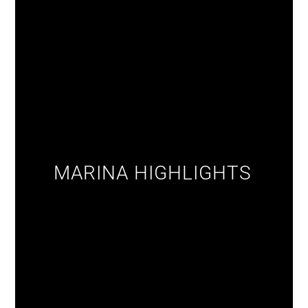
MARINA HIGHLIGHTS‎