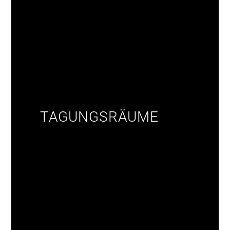
TAGUNGSRÄUME