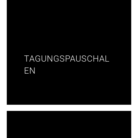
TAGUNGSPAUSCHAL
EN