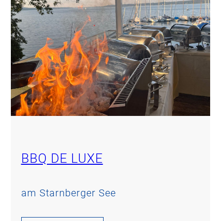
BBQ DE LUXE
am Starnberger See