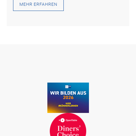
MEHR ERFAHREN