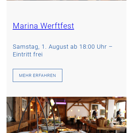
Marina Werftfest
Samstag, 1. August ab 18:00 Uhr –
Eintritt frei
MEHR ERFAHREN