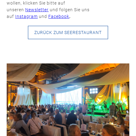
wollen, klicken Sie bitte auf
unseren
Newsletter
und
folgen Sie uns
auf
Instagram
und
Facebook
.
ZURÜCK ZUM SEERESTAURANT