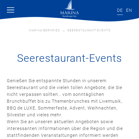
DE
EN
MARINA BERNRIED
→
SEERESTAURANT-EVENTS
Seerestaurant-Events
Genießen Sie entspannte Stunden in unserem
Seerestaurant und die vielen tollen Angebote, die Sie
nicht verpassen sollten… vom sonntäglichen
Brunchbuffet bis zu Themenbrunches mit Livemusik,
BBQ de LUXE, Sommerfeste, Advent, Weihnachten,
Silvester und vieles mehr.
Wenn Sie an unseren aktuellen Angeboten sowie
interessanten Informationen über die Region und die
stattfindenden Veranstaltungen informiert werden