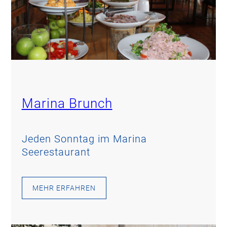
Marina Brunch
Jeden Sonntag im Marina
Seerestaurant
MEHR ERFAHREN