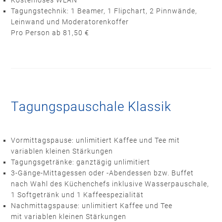
Kostenloses WLAN
Tagungstechnik: 1 Beamer, 1 Flipchart, 2 Pinnwände,
Leinwand und Moderatorenkoffer
Pro Person ab 81,50 €
Tagungspauschale Klassik
Vormittagspause: unlimitiert Kaffee und Tee mit
variablen kleinen Stärkungen
Tagungsgetränke: ganztägig unlimitiert
3-Gänge-Mittagessen oder -Abendessen bzw. Buffet
nach Wahl des Küchenchefs inklusive Wasserpauschale,
1 Softgetränk und 1 Kaffeespezialität
Nachmittagspause: unlimitiert Kaffee und Tee
mit variablen kleinen Stärkungen