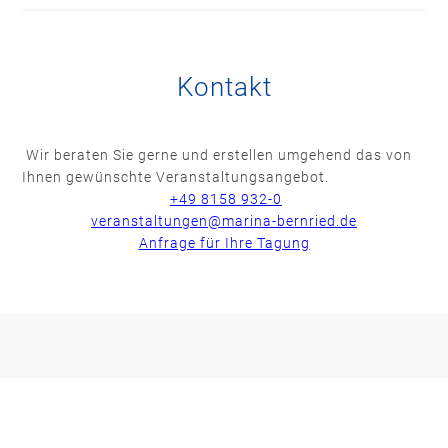
Kontakt
Wir beraten Sie gerne und erstellen umgehend das von
Ihnen gewünschte Veranstaltungsangebot.
+49 8158 932-0
veranstaltungen@marina-bernried.de
Anfrage für Ihre Tagung
ZIMMER BUCHEN
TISCH RESERVIEREN