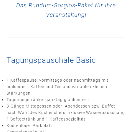
Das Rundum-Sorglos-Paket für Ihre
Veranstaltung!
Tagungspauschale Basic
1 Kaffeepause: vormittags oder nachmittags mit
umlimitiert Kaffee und Tee und variablen kleinen
Stärkungen
Tagungsgetränke: ganztägig unlimitiert
3-Gänge-Mittagessen oder -Abendessen bzw. Buffet
nach Wahl des Küchenchefs inklusive Wasserpauschale,
1 Softgetränk und 1 Kaffeespezialität
Kostenloser Parkplatz