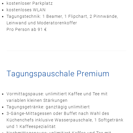
kostenloser Parkplatz
kostenloses WLAN
Tagungstechnik: 1 Beamer, 1 Flipchart, 2 Pinnwände,
Leinwand und Moderatorenkoffer
Pro Person ab 91 €
Tagungspauschale Premium
Vormittagspause: unlimitiert Kaffee und Tee mit
variablen kleinen Stärkungen
Tagungsgetränke: ganztägig unlimitiert
3-Gänge-Mittagessen oder Buffet nach Wahl des
Küchenchefs inklusive Wasserpauschale, 1 Softgetränk
und 1 Kaffeespezialität