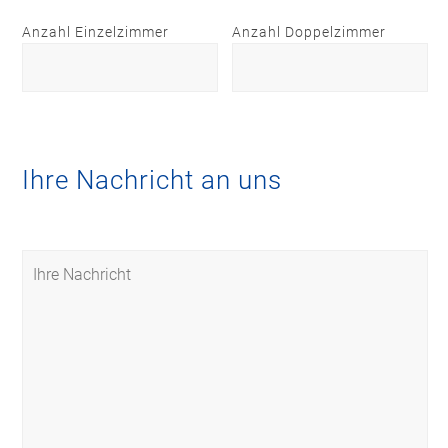
Anzahl Einzelzimmer
Anzahl Doppelzimmer
Ihre Nachricht an uns