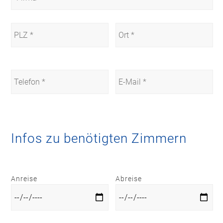
Infos zu benötigten Zimmern
Anreise
Abreise