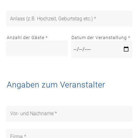
Anzahl der Gäste *
Datum der Veranstaltung *
Angaben zum Veranstalter