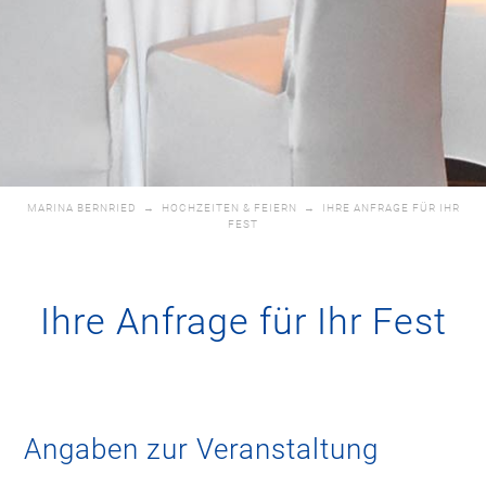
MARINA BERNRIED
→
HOCHZEITEN & FEIERN
→
IHRE ANFRAGE FÜR IHR
FEST
Ihre Anfrage für Ihr Fest
Angaben zur Veranstaltung