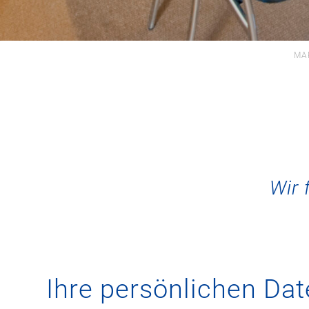
MA
Wir 
Ihre persönlichen Da