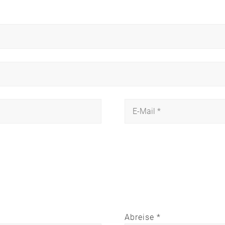
Abreise *