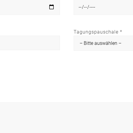
Tagungspauschale *