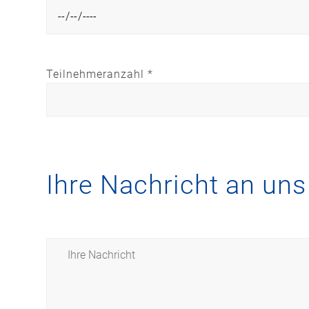
Teilnehmeranzahl *
Ihre Nachricht an uns