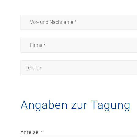
Angaben zur Tagung
Anreise *