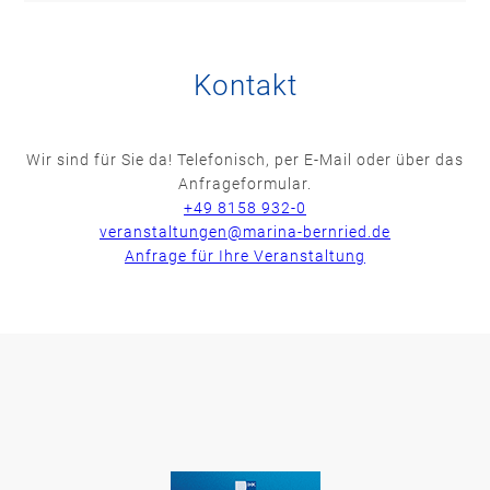
Kontakt
Wir sind für Sie da! Telefonisch, per E-Mail oder über das
Anfrageformular.
+49 8158 932-0
veranstaltungen@marina-bernried.de
Anfrage für Ihre Veranstaltung