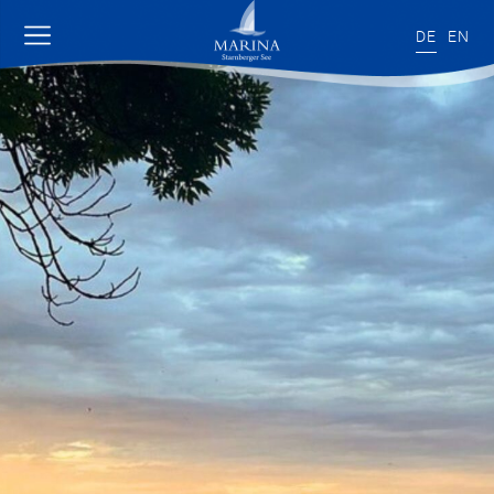
DE
EN