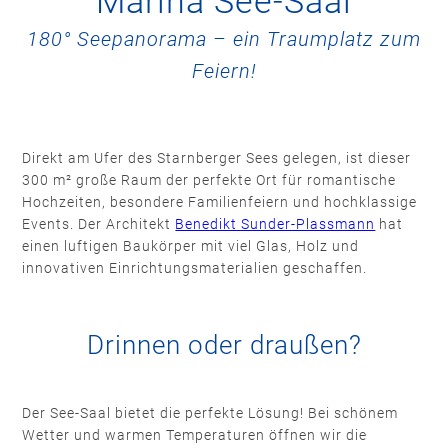
Marina See-Saal
180° Seepanorama – ein Traumplatz zum
Feiern!
Direkt am Ufer des Starnberger Sees gelegen, ist dieser
300 m² große Raum der perfekte Ort für romantische
Hochzeiten, besondere Familienfeiern und hochklassige
Events. Der Architekt
Benedikt Sunder-Plassmann
hat
einen luftigen Baukörper mit viel Glas, Holz und
innovativen Einrichtungsmaterialien geschaffen.
Drinnen oder draußen?
Der See-Saal bietet die perfekte Lösung! Bei schönem
Wetter und warmen Temperaturen öffnen wir die