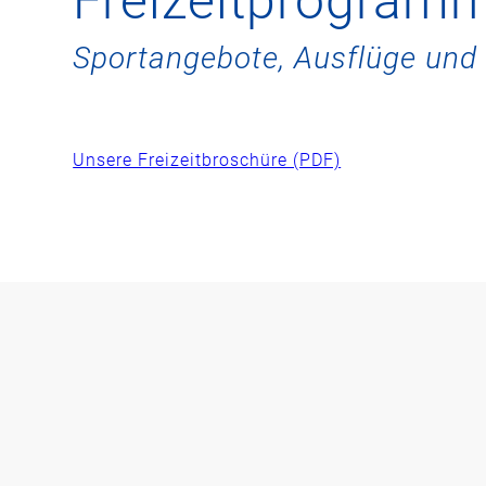
Freizeitprogram
Sportangebote, Ausflüge und 
Unsere Freizeitbroschüre (PDF)