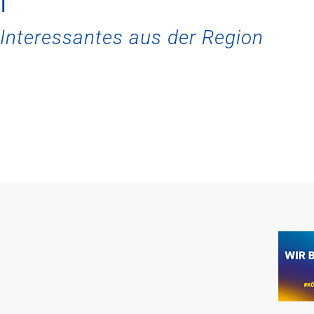
m
Interessantes aus der Region