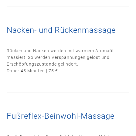
Nacken- und Rückenmassage
Rücken und Nacken werden mit warmem Aromaöl
massiert. So werden Verspannungen gelöst und
Erschöpfungszustände gelindert.
Dauer 45 Minuten | 75 €
Fußreflex-Beinwohl-Massage