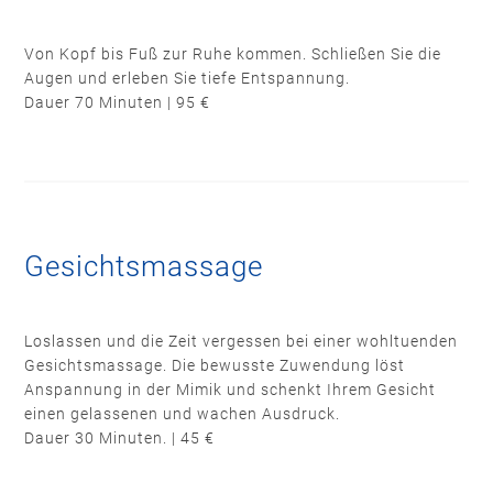
Von Kopf bis Fuß zur Ruhe kommen. Schließen Sie die
Augen und erleben Sie tiefe Entspannung.
Dauer 70 Minuten | 95 €
Gesichtsmassage
Loslassen und die Zeit vergessen bei einer wohltuenden
Gesichtsmassage. Die bewusste Zuwendung löst
Anspannung in der Mimik und schenkt Ihrem Gesicht
einen gelassenen und wachen Ausdruck.
Dauer 30 Minuten. | 45 €