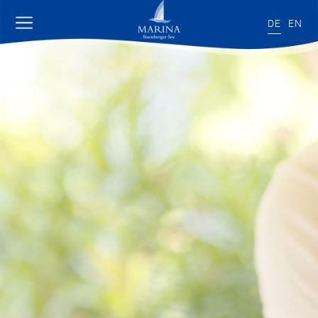
DE
EN