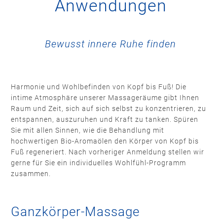
Anwendungen
Bewusst innere Ruhe finden
Harmonie und Wohlbefinden von Kopf bis Fuß! Die
intime Atmosphäre unserer Massageräume gibt Ihnen
Raum und Zeit, sich auf sich selbst zu konzentrieren, zu
entspannen, auszuruhen und Kraft zu tanken. Spüren
Sie mit allen Sinnen, wie die Behandlung mit
hochwertigen Bio-Aromaölen den Körper von Kopf bis
Fuß regeneriert. Nach vorheriger Anmeldung stellen wir
gerne für Sie ein individuelles Wohlfühl-Programm
zusammen.
Ganzkörper-Massage