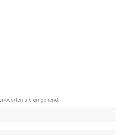
eantworten sie umgehend.