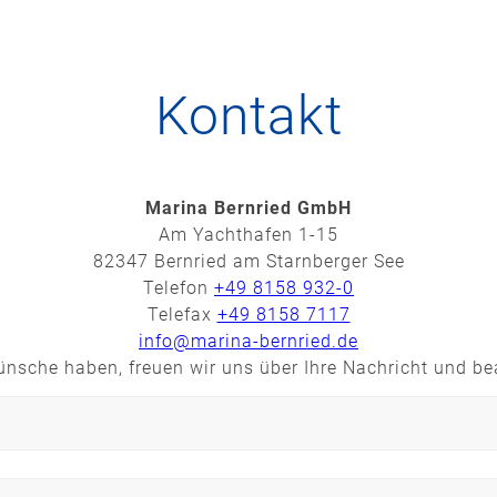
Kontakt
Marina Bernried GmbH
Am Yachthafen 1-15
82347 Bernried am Starnberger See
Telefon
+49 8158 932-0
Telefax
+49 8158 7117
info@marina-bernried.de
nsche haben, freuen wir uns über Ihre Nachricht und b