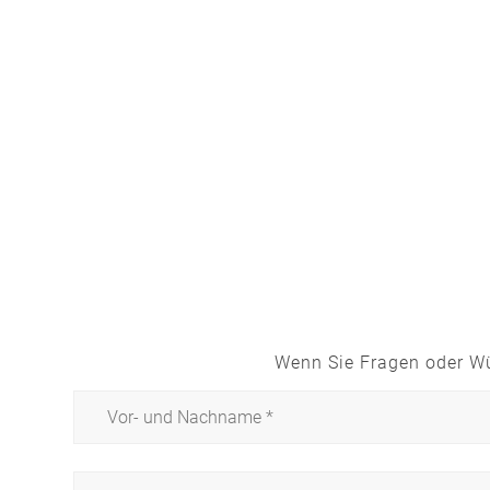
Wenn Sie Fragen oder Wü