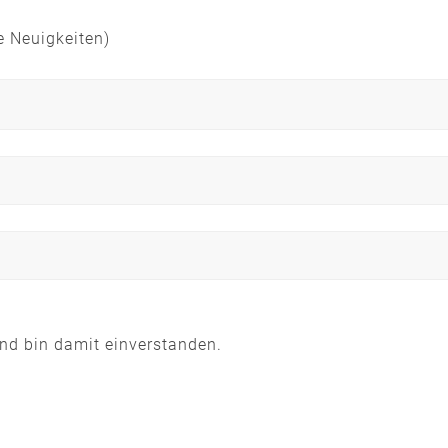
e Neuigkeiten)
nd bin damit einverstanden.