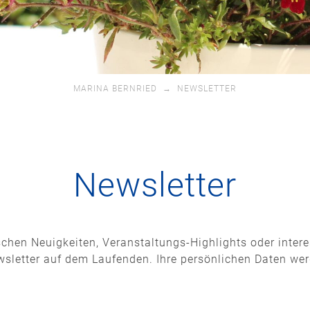
MARINA BERNRIED
→
NEWSLETTER
Newsletter
ischen Neuigkeiten, Veranstaltungs-Highlights oder inter
wsletter auf dem Laufenden. Ihre persönlichen Daten wer