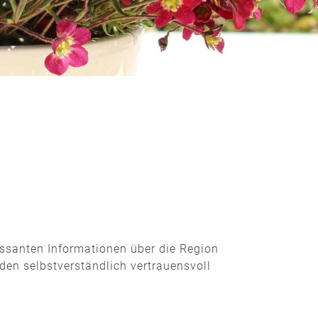
essanten Informationen über die Region
den selbstverständlich vertrauensvoll