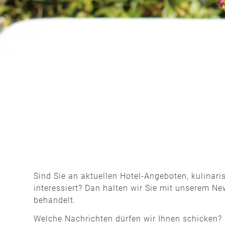
Sind Sie an aktuellen Hotel-Angeboten, kulinar
interessiert? Dan halten wir Sie mit unserem Ne
behandelt.
Welche Nachrichten dürfen wir Ihnen schicken?