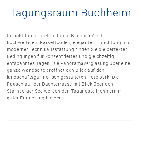
Tagungsraum Buchheim
Im lichtdurchfluteten Raum „Buchheim” mit
hochwertigem Parkettboden, eleganter Einrichtung und
moderner Technikausstattung finden Sie die perfekten
Bedingungen für konzentriertes und gleichzeitig
entspanntes Tagen. Die Panoramaverglasung über eine
ganze Wandseite eröffnet den Blick auf den
landschaftsgärtnerisch gestalteten Hotelpark. Die
Pausen auf der Dachterrasse mit Blick über den
Starnberger See werden den Tagungsteilnehmern in
guter Erinnerung bleiben.