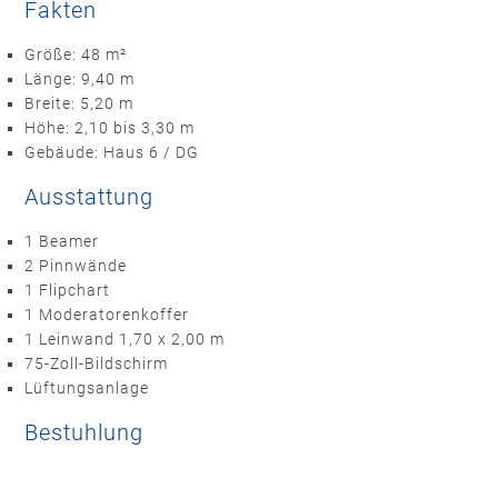
Fakten
Größe: 48 m²
Länge: 9,40 m
Breite: 5,20 m
Höhe: 2,10 bis 3,30 m
Gebäude: Haus 6 / DG
Ausstattung
1 Beamer
2 Pinnwände
1 Flipchart
1 Moderatorenkoffer
1 Leinwand 1,70 x 2,00 m
75-Zoll-Bildschirm
Lüftungsanlage
Bestuhlung