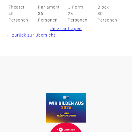
Theater
Parlament
U-Form
Block
40
36
25
30
Personen
Personen
Personen
Personen
Jetzt anfragen
← zurück zur Übersicht