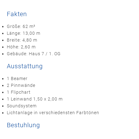
Fakten
Größe: 62 m²
Länge: 13,00 m
Breite: 4,80 m
Höhe: 2,60 m
Gebäude: Haus 7 / 1. OG
Ausstattung
1 Beamer
2 Pinnwände
1 Flipchart
1 Leinwand 1,50 x 2,00 m
Soundsystem
Lichtanlage in verschiedensten Farbtönen
Bestuhlung