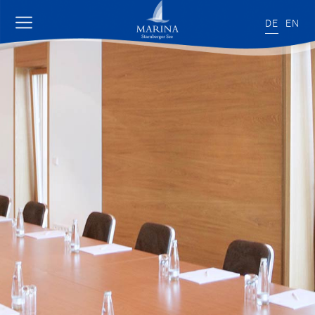
DE
EN