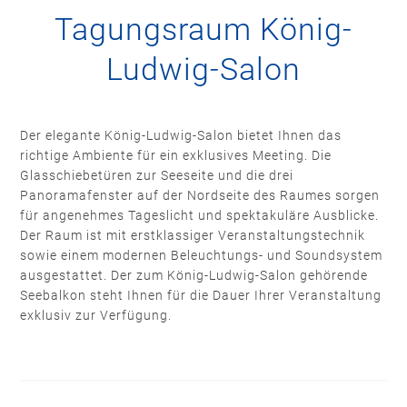
Tagungsraum König-
Ludwig-Salon
Der elegante König-Ludwig-Salon bietet Ihnen das
richtige Ambiente für ein exklusives Meeting. Die
Glasschiebetüren zur Seeseite und die drei
Panoramafenster auf der Nordseite des Raumes sorgen
für angenehmes Tageslicht und spektakuläre Ausblicke.
Der Raum ist mit erstklassiger Veranstaltungstechnik
sowie einem modernen Beleuchtungs- und Soundsystem
ausgestattet. Der zum König-Ludwig-Salon gehörende
Seebalkon steht Ihnen für die Dauer Ihrer Veranstaltung
exklusiv zur Verfügung.